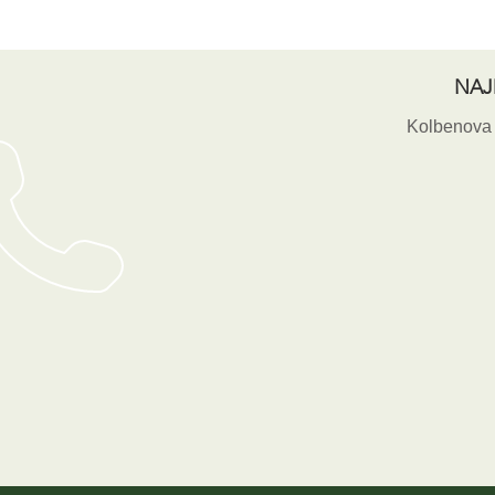
NAJ
Kolbenova 