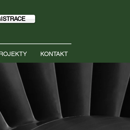
ISTRACE
ROJEKTY
KONTAKT