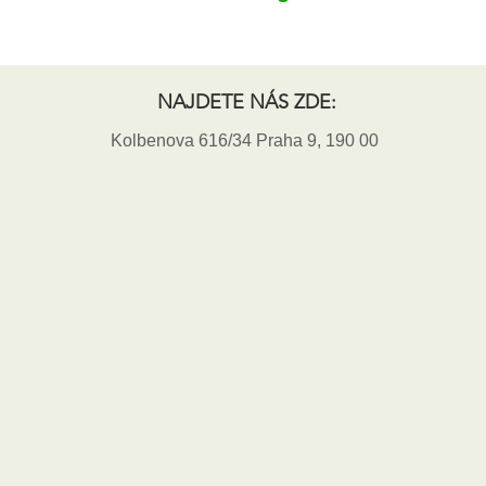
NAJDETE NÁS ZDE:
Kolbenova 616/34 Praha 9, 190 00