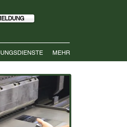
MELDUNG
GUNGSDIENSTE
MEHR